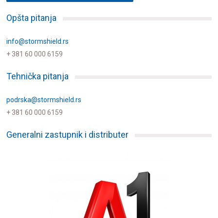
Opšta pitanja
info@stormshield.rs
+ 381 60 000 6159
Tehnička pitanja
podrska@stormshield.rs
+ 381 60 000 6159
Generalni zastupnik i distributer